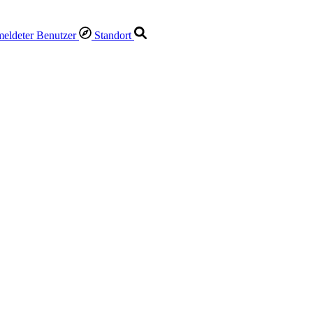
Standort