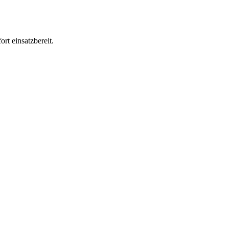
rt einsatzbereit.