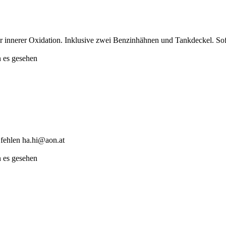
 innerer Oxidation. Inklusive zwei Benzinhähnen und Tankdeckel. Sofo
 es gesehen
fehlen ha.hi@aon.at
 es gesehen