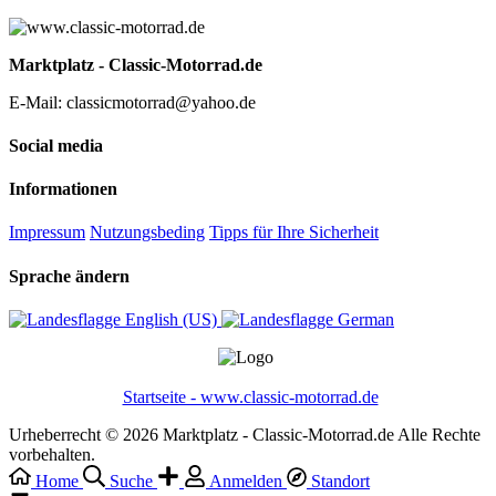
Marktplatz - Classic-Motorrad.de
E-Mail: classicmotorrad@yahoo.de
Social media
Informationen
Impressum
Nutzungsbeding
Tipps für Ihre Sicherheit
Sprache ändern
English (US)‎
German‎
Startseite - www.classic-motorrad.de
Urheberrecht © 2026 Marktplatz - Classic-Motorrad.de Alle Rechte
vorbehalten.
Home
Suche
Anmelden
Standort