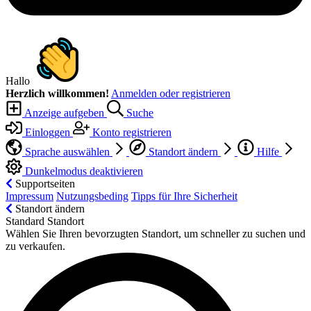
Hallo
Herzlich willkommen!
Anmelden oder registrieren
Anzeige aufgeben
Suche
Einloggen
Konto registrieren
Sprache auswählen
Standort ändern
Hilfe
Dunkelmodus deaktivieren
Supportseiten
Impressum
Nutzungsbeding
Tipps für Ihre Sicherheit
Standort ändern
Standard Standort
Wählen Sie Ihren bevorzugten Standort, um schneller zu suchen und
zu verkaufen.