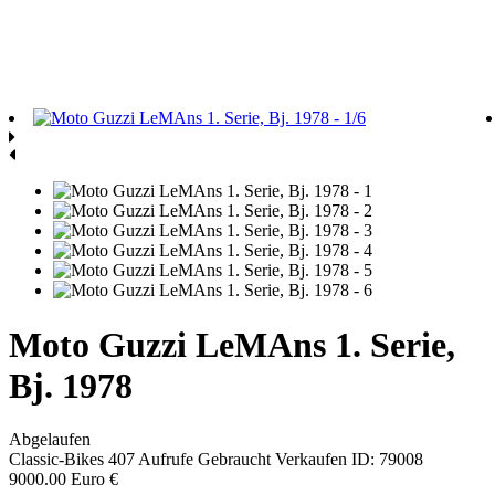
Moto Guzzi LeMAns 1. Serie,
Bj. 1978
Abgelaufen
Classic-Bikes
407 Aufrufe
Gebraucht
Verkaufen
ID: 79008
9000.00 Euro €