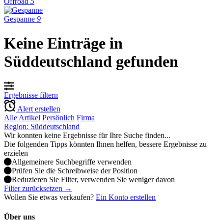
Offroad
5
Gespanne
9
Keine Einträge in
Süddeutschland gefunden
Ergebnisse filtern
Alert erstellen
Alle Artikel
Persönlich
Firma
Region: Süddeutschland
Wir konnten keine Ergebnisse für Ihre Suche finden...
Die folgenden Tipps könnten Ihnen helfen, bessere Ergebnisse zu
erzielen
Allgemeinere Suchbegriffe verwenden
Prüfen Sie die Schreibweise der Position
Reduzieren Sie Filter, verwenden Sie weniger davon
Filter zurücksetzen →
Wollen Sie etwas verkaufen?
Ein Konto erstellen
Über uns