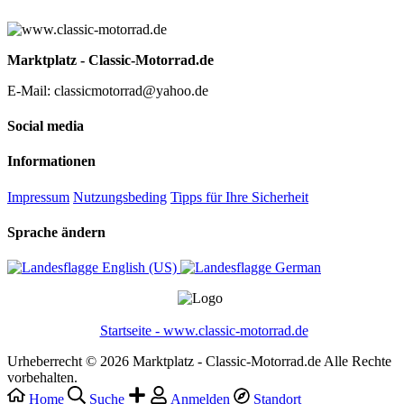
Marktplatz - Classic-Motorrad.de
E-Mail: classicmotorrad@yahoo.de
Social media
Informationen
Impressum
Nutzungsbeding
Tipps für Ihre Sicherheit
Sprache ändern
English (US)‎
German‎
Startseite - www.classic-motorrad.de
Urheberrecht © 2026 Marktplatz - Classic-Motorrad.de Alle Rechte
vorbehalten.
Home
Suche
Anmelden
Standort