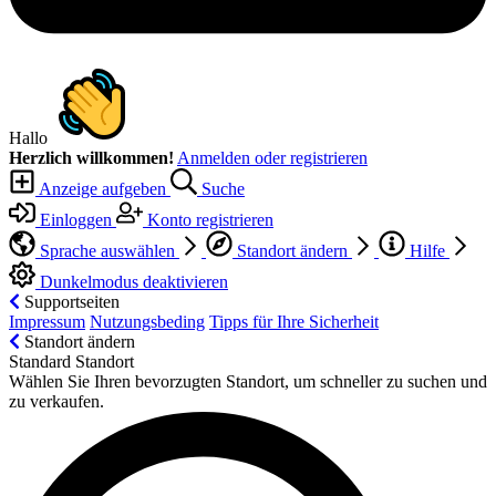
Hallo
Herzlich willkommen!
Anmelden oder registrieren
Anzeige aufgeben
Suche
Einloggen
Konto registrieren
Sprache auswählen
Standort ändern
Hilfe
Dunkelmodus deaktivieren
Supportseiten
Impressum
Nutzungsbeding
Tipps für Ihre Sicherheit
Standort ändern
Standard Standort
Wählen Sie Ihren bevorzugten Standort, um schneller zu suchen und
zu verkaufen.