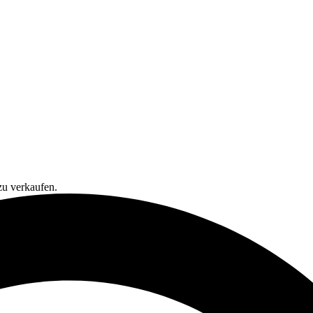
zu verkaufen.