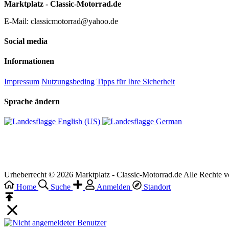
Marktplatz - Classic-Motorrad.de
E-Mail: classicmotorrad@yahoo.de
Social media
Informationen
Impressum
Nutzungsbeding
Tipps für Ihre Sicherheit
Sprache ändern
English (US)‎
German‎
Urheberrecht © 2026 Marktplatz - Classic-Motorrad.de Alle Rechte v
Home
Suche
Anmelden
Standort