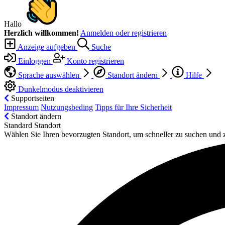
Hallo
Herzlich willkommen!
Anmelden oder registrieren
Anzeige aufgeben
Suche
Einloggen
Konto registrieren
Sprache auswählen
Standort ändern
Hilfe
Dunkelmodus deaktivieren
Supportseiten
Impressum
Nutzungsbeding
Tipps für Ihre Sicherheit
Standort ändern
Standard Standort
Wählen Sie Ihren bevorzugten Standort, um schneller zu suchen und 