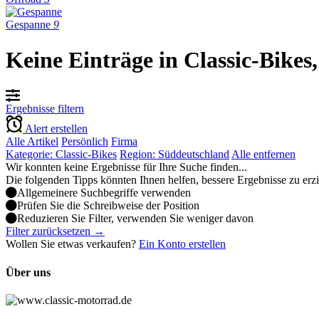
Gespanne
9
Keine Einträge in Classic-Bike
Ergebnisse filtern
Alert erstellen
Alle Artikel
Persönlich
Firma
Kategorie: Classic-Bikes
Region: Süddeutschland
Alle entfernen
Wir konnten keine Ergebnisse für Ihre Suche finden...
Die folgenden Tipps könnten Ihnen helfen, bessere Ergebnisse zu erz
Allgemeinere Suchbegriffe verwenden
Prüfen Sie die Schreibweise der Position
Reduzieren Sie Filter, verwenden Sie weniger davon
Filter zurücksetzen →
Wollen Sie etwas verkaufen?
Ein Konto erstellen
Über uns