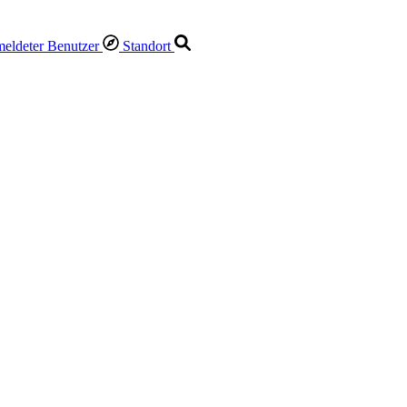
Standort