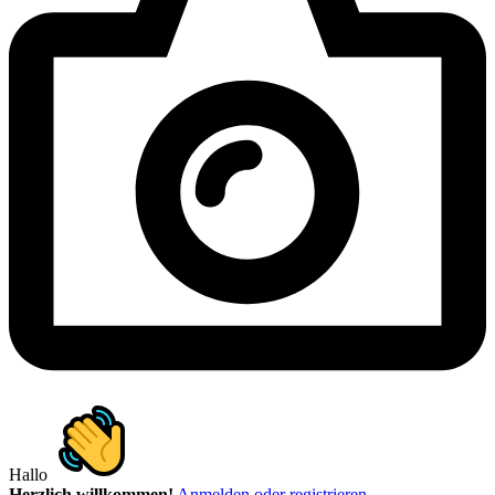
Hallo
Herzlich willkommen!
Anmelden oder registrieren