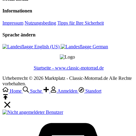
Informationen
Impressum
Nutzungsbeding
Tipps für Ihre Sicherheit
Sprache ändern
English (US)‎
German‎
Startseite - www.classic-motorrad.de
Urheberrecht © 2026 Marktplatz - Classic-Motorrad.de Alle Rechte
vorbehalten.
Home
Suche
Anmelden
Standort