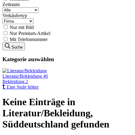
Zeitraum
Verkäufertyp
Nur mit Bild
Nur Premium-Artikel
Mit Telefonnummer
Suche
Kategorie auswählen
Literatur/Bekleidung
46
Bekleidung
2
Eine Stufe höher
Keine Einträge in
Literatur/Bekleidung,
Süddeutschland gefunden