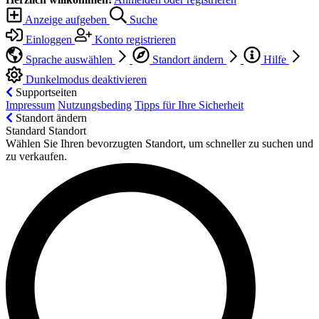
Anzeige aufgeben
Suche
Einloggen
Konto registrieren
Sprache auswählen
Standort ändern
Hilfe
Dunkelmodus deaktivieren
Supportseiten
Impressum
Nutzungsbeding
Tipps für Ihre Sicherheit
Standort ändern
Standard Standort
Wählen Sie Ihren bevorzugten Standort, um schneller zu suchen und
zu verkaufen.