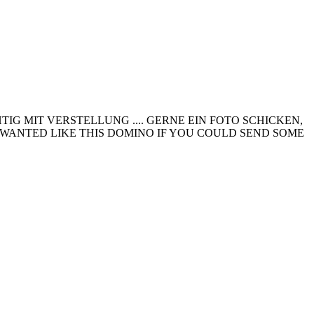
 MIT VERSTELLUNG .... GERNE EIN FOTO SCHICKEN,
 WANTED LIKE THIS DOMINO IF YOU COULD SEND SOME