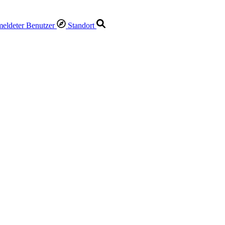
Standort