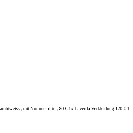
ambiweiss , mit Nummer drin , 80 € 1x Laverda Verkleidung 120 € 1