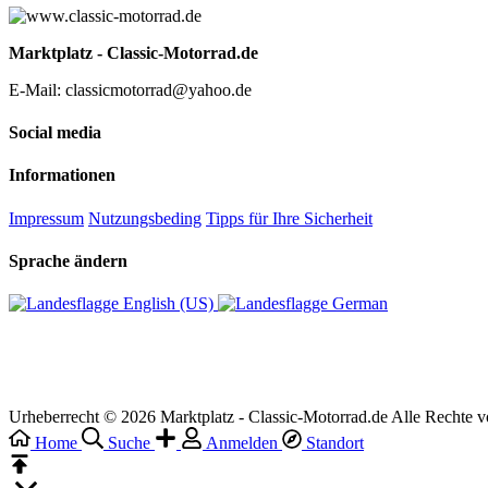
Marktplatz - Classic-Motorrad.de
E-Mail: classicmotorrad@yahoo.de
Social media
Informationen
Impressum
Nutzungsbeding
Tipps für Ihre Sicherheit
Sprache ändern
English (US)‎
German‎
Urheberrecht © 2026 Marktplatz - Classic-Motorrad.de Alle Rechte v
Home
Suche
Anmelden
Standort