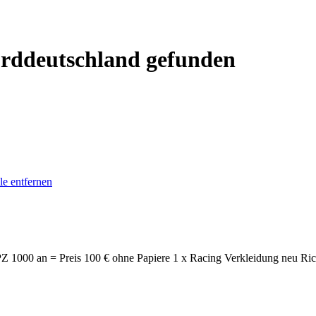
Norddeutschland gefunden
le entfernen
Z 1000 an = Preis 100 € ohne Papiere 1 x Racing Verkleidung neu Ric