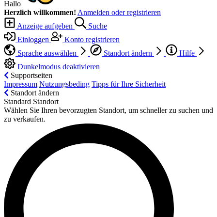
Hallo
Herzlich willkommen!
Anmelden oder registrieren
Anzeige aufgeben
Suche
Einloggen
Konto registrieren
Sprache auswählen
Standort ändern
Hilfe
Dunkelmodus deaktivieren
Supportseiten
Impressum
Nutzungsbeding
Tipps für Ihre Sicherheit
Standort ändern
Standard Standort
Wählen Sie Ihren bevorzugten Standort, um schneller zu suchen und
zu verkaufen.