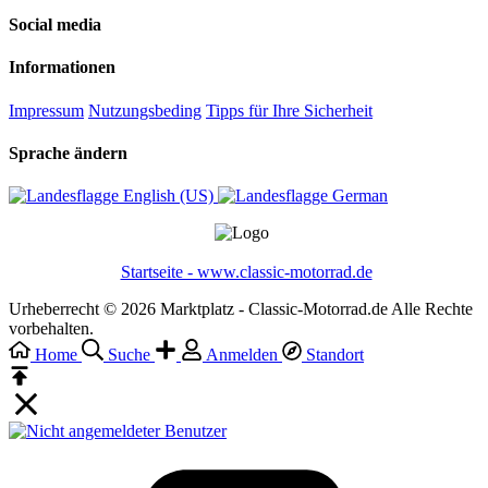
Social media
Informationen
Impressum
Nutzungsbeding
Tipps für Ihre Sicherheit
Sprache ändern
English (US)‎
German‎
Startseite - www.classic-motorrad.de
Urheberrecht © 2026 Marktplatz - Classic-Motorrad.de Alle Rechte
vorbehalten.
Home
Suche
Anmelden
Standort