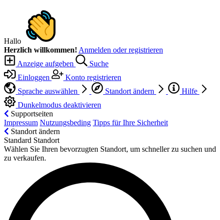
Hallo
Herzlich willkommen!
Anmelden oder registrieren
Anzeige aufgeben
Suche
Einloggen
Konto registrieren
Sprache auswählen
Standort ändern
Hilfe
Dunkelmodus deaktivieren
Supportseiten
Impressum
Nutzungsbeding
Tipps für Ihre Sicherheit
Standort ändern
Standard Standort
Wählen Sie Ihren bevorzugten Standort, um schneller zu suchen und
zu verkaufen.