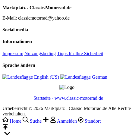
Marktplatz - Classic-Motorrad.de
E-Mail: classicmotorrad@yahoo.de
Social media
Informationen
Impressum
Nutzungsbeding
Tipps für Ihre Sicherheit
Sprache ändern
English (US)‎
German‎
Startseite - www.classic-motorrad.de
Urheberrecht © 2026 Marktplatz - Classic-Motorrad.de Alle Rechte
vorbehalten.
Home
Suche
Anmelden
Standort