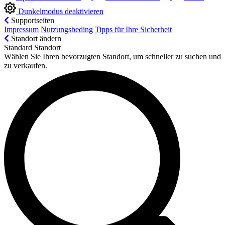
Dunkelmodus deaktivieren
Supportseiten
Impressum
Nutzungsbeding
Tipps für Ihre Sicherheit
Standort ändern
Standard Standort
Wählen Sie Ihren bevorzugten Standort, um schneller zu suchen und
zu verkaufen.