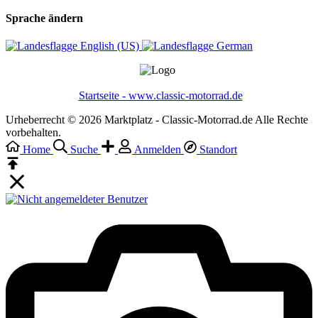
Sprache ändern
English (US)‎
German‎
Startseite - www.classic-motorrad.de
Urheberrecht © 2026 Marktplatz - Classic-Motorrad.de Alle Rechte
vorbehalten.
Home
Suche
Anmelden
Standort