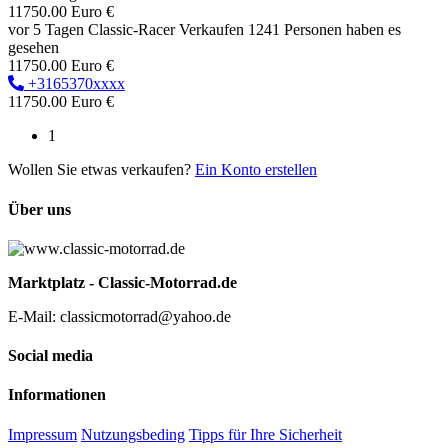
11750.00 Euro €
vor 5 Tagen
Classic-Racer
Verkaufen
1241 Personen haben es
gesehen
11750.00 Euro €
+3165370xxxx
11750.00 Euro €
1
Wollen Sie etwas verkaufen?
Ein Konto erstellen
Über uns
Marktplatz - Classic-Motorrad.de
E-Mail: classicmotorrad@yahoo.de
Social media
Informationen
Impressum
Nutzungsbeding
Tipps für Ihre Sicherheit