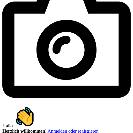
Hallo
Herzlich willkommen!
Anmelden oder registrieren