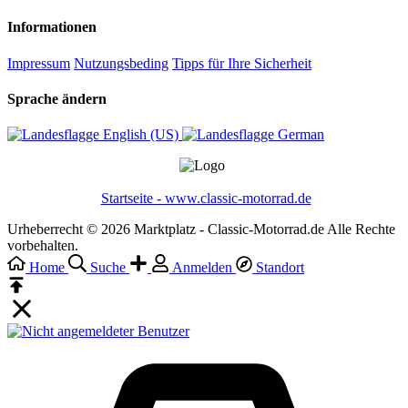
Informationen
Impressum
Nutzungsbeding
Tipps für Ihre Sicherheit
Sprache ändern
English (US)‎
German‎
Startseite - www.classic-motorrad.de
Urheberrecht © 2026 Marktplatz - Classic-Motorrad.de Alle Rechte
vorbehalten.
Home
Suche
Anmelden
Standort