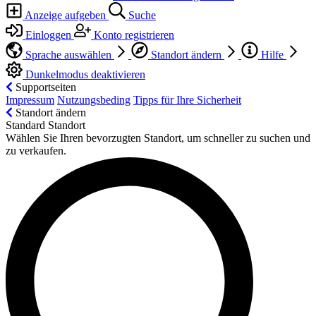
Anzeige aufgeben
Suche
Einloggen
Konto registrieren
Sprache auswählen
Standort ändern
Hilfe
Dunkelmodus deaktivieren
Supportseiten
Impressum
Nutzungsbeding
Tipps für Ihre Sicherheit
Standort ändern
Standard Standort
Wählen Sie Ihren bevorzugten Standort, um schneller zu suchen und
zu verkaufen.