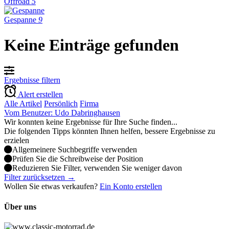
Offroad
5
Gespanne
9
Keine Einträge gefunden
Ergebnisse filtern
Alert erstellen
Alle Artikel
Persönlich
Firma
Vom Benutzer: Udo Dabringhausen
Wir konnten keine Ergebnisse für Ihre Suche finden...
Die folgenden Tipps könnten Ihnen helfen, bessere Ergebnisse zu
erzielen
Allgemeinere Suchbegriffe verwenden
Prüfen Sie die Schreibweise der Position
Reduzieren Sie Filter, verwenden Sie weniger davon
Filter zurücksetzen →
Wollen Sie etwas verkaufen?
Ein Konto erstellen
Über uns