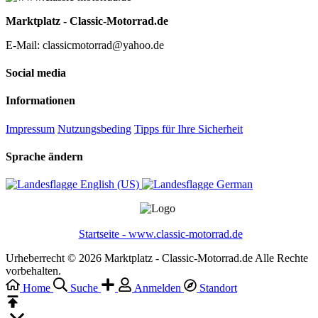
Marktplatz - Classic-Motorrad.de
E-Mail: classicmotorrad@yahoo.de
Social media
Informationen
Impressum
Nutzungsbeding
Tipps für Ihre Sicherheit
Sprache ändern
English (US)‎
German‎
Startseite - www.classic-motorrad.de
Urheberrecht © 2026 Marktplatz - Classic-Motorrad.de Alle Rechte
vorbehalten.
Home
Suche
Anmelden
Standort