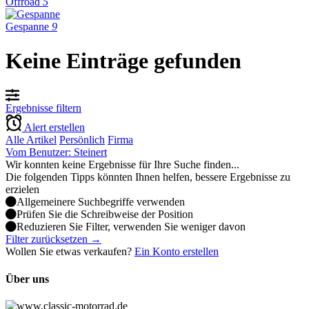
Offroad
5
Gespanne
9
Keine Einträge gefunden
Ergebnisse filtern
Alert erstellen
Alle Artikel
Persönlich
Firma
Vom Benutzer: Steinert
Wir konnten keine Ergebnisse für Ihre Suche finden...
Die folgenden Tipps könnten Ihnen helfen, bessere Ergebnisse zu
erzielen
Allgemeinere Suchbegriffe verwenden
Prüfen Sie die Schreibweise der Position
Reduzieren Sie Filter, verwenden Sie weniger davon
Filter zurücksetzen →
Wollen Sie etwas verkaufen?
Ein Konto erstellen
Über uns