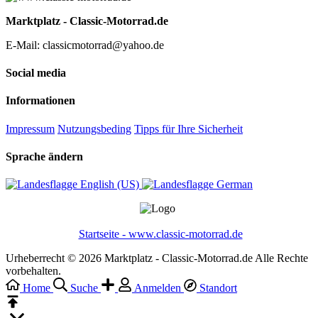
Marktplatz - Classic-Motorrad.de
E-Mail: classicmotorrad@yahoo.de
Social media
Informationen
Impressum
Nutzungsbeding
Tipps für Ihre Sicherheit
Sprache ändern
English (US)‎
German‎
Startseite - www.classic-motorrad.de
Urheberrecht © 2026 Marktplatz - Classic-Motorrad.de Alle Rechte
vorbehalten.
Home
Suche
Anmelden
Standort