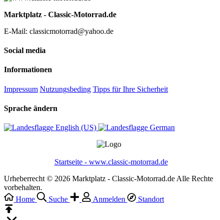
Marktplatz - Classic-Motorrad.de
E-Mail: classicmotorrad@yahoo.de
Social media
Informationen
Impressum
Nutzungsbeding
Tipps für Ihre Sicherheit
Sprache ändern
English (US)‎
German‎
Startseite - www.classic-motorrad.de
Urheberrecht © 2026 Marktplatz - Classic-Motorrad.de Alle Rechte
vorbehalten.
Home
Suche
Anmelden
Standort