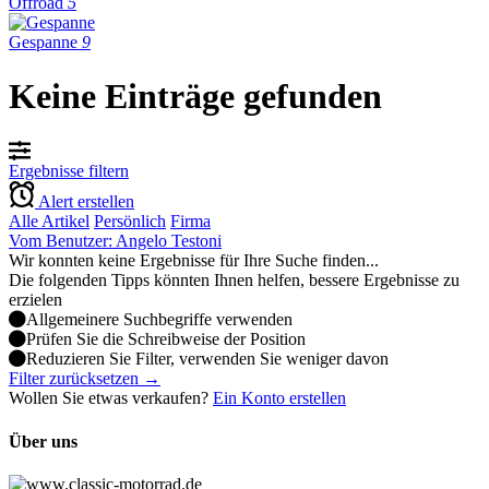
Offroad
5
Gespanne
9
Keine Einträge gefunden
Ergebnisse filtern
Alert erstellen
Alle Artikel
Persönlich
Firma
Vom Benutzer: Angelo Testoni
Wir konnten keine Ergebnisse für Ihre Suche finden...
Die folgenden Tipps könnten Ihnen helfen, bessere Ergebnisse zu
erzielen
Allgemeinere Suchbegriffe verwenden
Prüfen Sie die Schreibweise der Position
Reduzieren Sie Filter, verwenden Sie weniger davon
Filter zurücksetzen →
Wollen Sie etwas verkaufen?
Ein Konto erstellen
Über uns