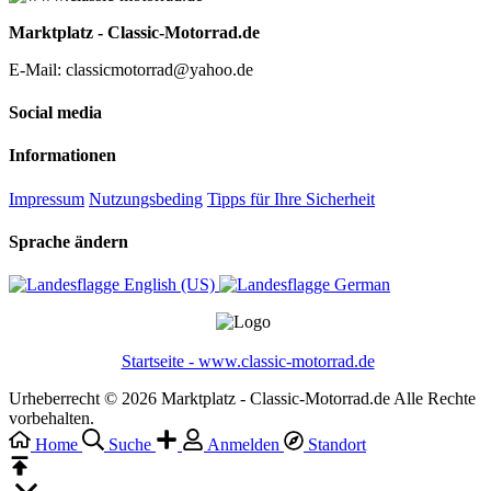
Marktplatz - Classic-Motorrad.de
E-Mail: classicmotorrad@yahoo.de
Social media
Informationen
Impressum
Nutzungsbeding
Tipps für Ihre Sicherheit
Sprache ändern
English (US)‎
German‎
Startseite - www.classic-motorrad.de
Urheberrecht © 2026 Marktplatz - Classic-Motorrad.de Alle Rechte
vorbehalten.
Home
Suche
Anmelden
Standort