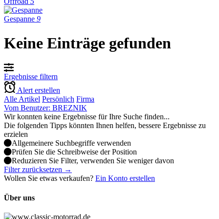
Offroad
5
Gespanne
9
Keine Einträge gefunden
Ergebnisse filtern
Alert erstellen
Alle Artikel
Persönlich
Firma
Vom Benutzer: BREZNIK
Wir konnten keine Ergebnisse für Ihre Suche finden...
Die folgenden Tipps könnten Ihnen helfen, bessere Ergebnisse zu
erzielen
Allgemeinere Suchbegriffe verwenden
Prüfen Sie die Schreibweise der Position
Reduzieren Sie Filter, verwenden Sie weniger davon
Filter zurücksetzen →
Wollen Sie etwas verkaufen?
Ein Konto erstellen
Über uns