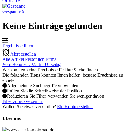
Offroad
5
Gespanne
9
Keine Einträge gefunden
Ergebnisse filtern
Alert erstellen
Alle Artikel
Persönlich
Firma
Vom Benutzer: Martin Unzeitig
Wir konnten keine Ergebnisse für Ihre Suche finden...
Die folgenden Tipps könnten Ihnen helfen, bessere Ergebnisse zu
erzielen
Allgemeinere Suchbegriffe verwenden
Prüfen Sie die Schreibweise der Position
Reduzieren Sie Filter, verwenden Sie weniger davon
Filter zurücksetzen →
Wollen Sie etwas verkaufen?
Ein Konto erstellen
Über uns