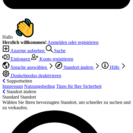
Hallo
Herzlich willkommen!
Anmelden oder registrieren
Anzeige aufgeben
Suche
Einloggen
Konto registrieren
Sprache auswählen
Standort ändern
Hilfe
Dunkelmodus deaktivieren
Supportseiten
Impressum
Nutzungsbeding
Tipps für Ihre Sicherheit
Standort ändern
Standard Standort
Wählen Sie Ihren bevorzugten Standort, um schneller zu suchen und
zu verkaufen.