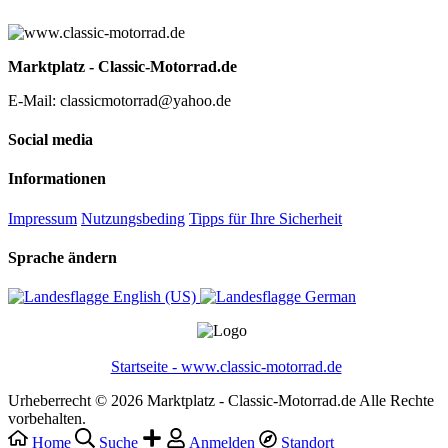
Marktplatz - Classic-Motorrad.de
E-Mail: classicmotorrad@yahoo.de
Social media
Informationen
Impressum
Nutzungsbeding
Tipps für Ihre Sicherheit
Sprache ändern
English (US)‎
German‎
Startseite - www.classic-motorrad.de
Urheberrecht © 2026 Marktplatz - Classic-Motorrad.de Alle Rechte
vorbehalten.
Home
Suche
Anmelden
Standort