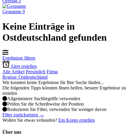
Offroad
5
Gespanne
9
Keine Einträge in
Ostdeutschland gefunden
Ergebnisse filtern
Alert erstellen
Alle Artikel
Persönlich
Firma
Region: Ostdeutschland
Wir konnten keine Ergebnisse für Ihre Suche finden...
Die folgenden Tipps könnten Ihnen helfen, bessere Ergebnisse zu
erzielen
Allgemeinere Suchbegriffe verwenden
Prüfen Sie die Schreibweise der Position
Reduzieren Sie Filter, verwenden Sie weniger davon
Filter zurücksetzen →
Wollen Sie etwas verkaufen?
Ein Konto erstellen
Über uns