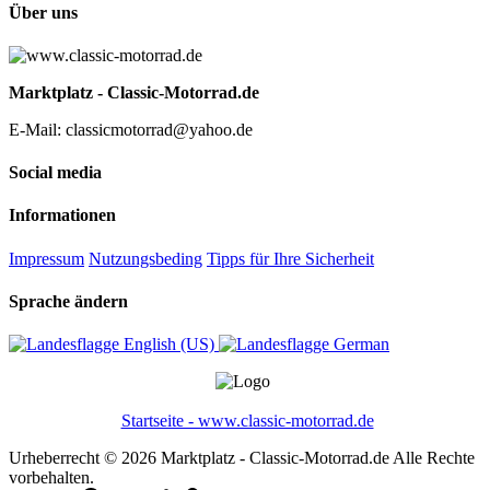
Über uns
Marktplatz - Classic-Motorrad.de
E-Mail: classicmotorrad@yahoo.de
Social media
Informationen
Impressum
Nutzungsbeding
Tipps für Ihre Sicherheit
Sprache ändern
English (US)‎
German‎
Startseite - www.classic-motorrad.de
Urheberrecht © 2026 Marktplatz - Classic-Motorrad.de Alle Rechte
vorbehalten.