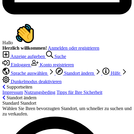
Hallo
Herzlich willkommen!
Anmelden oder registrieren
Anzeige aufgeben
Suche
Einloggen
Konto registrieren
Sprache auswählen
Standort ändern
Hilfe
Dunkelmodus deaktivieren
Supportseiten
Impressum
Nutzungsbeding
Tipps für Ihre Sicherheit
Standort ändern
Standard Standort
Wählen Sie Ihren bevorzugten Standort, um schneller zu suchen und
zu verkaufen.