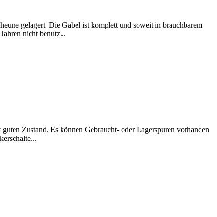
cheune gelagert. Die Gabel ist komplett und soweit in brauchbarem
Jahren nicht benutz...
ativ guten Zustand. Es können Gebraucht- oder Lagerspuren vorhanden
kerschalte...