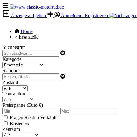
Anzeige aufgeben
Anmelden / Registrieren
Home
>
Ersatzteile
Suchbegriff
Kategorie
Standort
Zustand
Transaktion
Preisspanne (Euro €)
Fragen Sie den Verkäufer
Kostenlos
Zeitraum