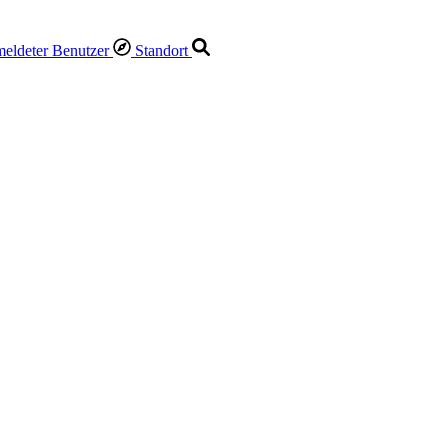
Standort