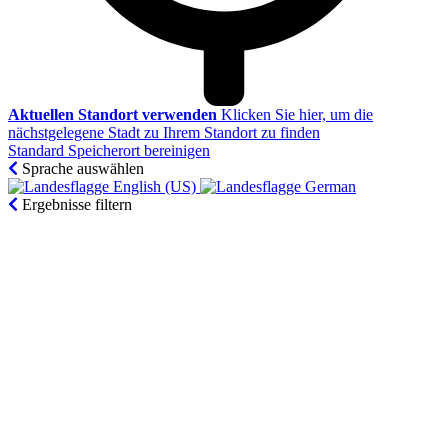
Aktuellen Standort verwenden
Klicken Sie hier, um die
nächstgelegene Stadt zu Ihrem Standort zu finden
Standard Speicherort bereinigen
Sprache auswählen
English (US)‎
German‎
Ergebnisse filtern