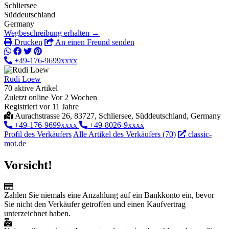
Schliersee
Süddeutschland
Germany
Wegbeschreibung erhalten →
Drucken
An einen Freund senden
+49-176-9699xxxx
Rudi Loew
70 aktive Artikel
Zuletzt online Vor 2 Wochen
Registriert vor 11 Jahre
Aurachstrasse 26, 83727, Schliersee, Süddeutschland, Germany
+49-176-9699xxxx
+49-8026-9xxxx
Profil des Verkäufers
Alle Artikel des Verkäufers (70)
classic-
mot.de
Vorsicht!
Zahlen Sie niemals eine Anzahlung auf ein Bankkonto ein, bevor
Sie nicht den Verkäufer getroffen und einen Kaufvertrag
unterzeichnet haben.