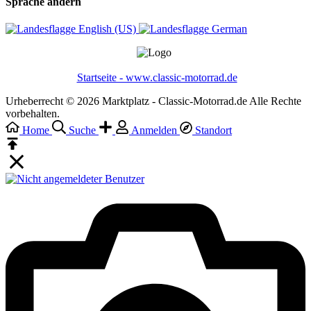
Sprache ändern
English (US)‎
German‎
Startseite - www.classic-motorrad.de
Urheberrecht © 2026 Marktplatz - Classic-Motorrad.de Alle Rechte
vorbehalten.
Home
Suche
Anmelden
Standort