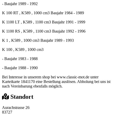
- Baujahr 1989 - 1992
K 100 RT , K589 , 1000 cm3 Baujahr 1984 - 1989
K 1100 LT , K589 , 1100 cm3 Baujahr 1991 - 1999
K 1100 RS , K589 , 1100 cm3 Baujahr 1992 - 1996
K 1 , K589 , 1000 cm3 Baujahr 1989 - 1993
K 100 , K589 , 1000 cm3
- Baujahr 1983 - 1988
- Baujahr 1988 - 1990
Bei Interesse in unserem shop bei www.classic-mot.de unter
Karteikarte 1841170 eine Bestellung auslösen. Abholung bei uns ist
nach Vereinbarung ebenfalls möglich.
Standort
Aurachstrasse 26
83727