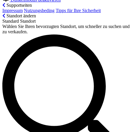
Supportseiten
Impressum
Nutzungsbeding
Tipps für Ihre Sicherheit
Standort ändern
Standard Standort
Wählen Sie Ihren bevorzugten Standort, um schneller zu suchen und
zu verkaufen.