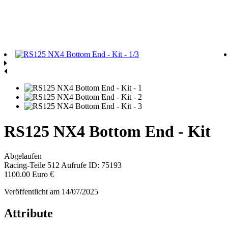
RS125 NX4 Bottom End - Kit
Abgelaufen
Racing-Teile
512 Aufrufe
ID: 75193
1100.00 Euro €
Veröffentlicht am 14/07/2025
Attribute