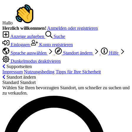
Hallo
Herzlich willkommen!
Anmelden oder registrieren
Anzeige aufgeben
Suche
Einloggen
Konto registrieren
Sprache auswählen
Standort ändern
Hilfe
Dunkelmodus deaktivieren
Supportseiten
Impressum
Nutzungsbeding
Tipps für Ihre Sicherheit
Standort ändern
Standard Standort
Wählen Sie Ihren bevorzugten Standort, um schneller zu suchen und
zu verkaufen.