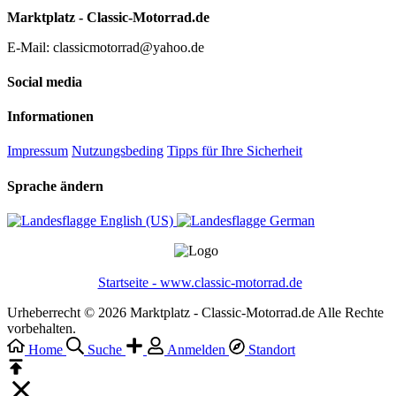
Marktplatz - Classic-Motorrad.de
E-Mail: classicmotorrad@yahoo.de
Social media
Informationen
Impressum
Nutzungsbeding
Tipps für Ihre Sicherheit
Sprache ändern
English (US)‎
German‎
Startseite - www.classic-motorrad.de
Urheberrecht © 2026 Marktplatz - Classic-Motorrad.de Alle Rechte
vorbehalten.
Home
Suche
Anmelden
Standort