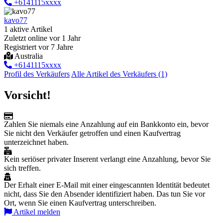
+6141115xxxx
kavo77
1 aktive Artikel
Zuletzt online vor 1 Jahr
Registriert vor 7 Jahre
Australia
+6141115xxxx
Profil des Verkäufers
Alle Artikel des Verkäufers (1)
Vorsicht!
Zahlen Sie niemals eine Anzahlung auf ein Bankkonto ein, bevor
Sie nicht den Verkäufer getroffen und einen Kaufvertrag
unterzeichnet haben.
Kein seriöser privater Inserent verlangt eine Anzahlung, bevor Sie
sich treffen.
Der Erhalt einer E-Mail mit einer eingescannten Identität bedeutet
nicht, dass Sie den Absender identifiziert haben. Das tun Sie vor
Ort, wenn Sie einen Kaufvertrag unterschreiben.
Artikel melden