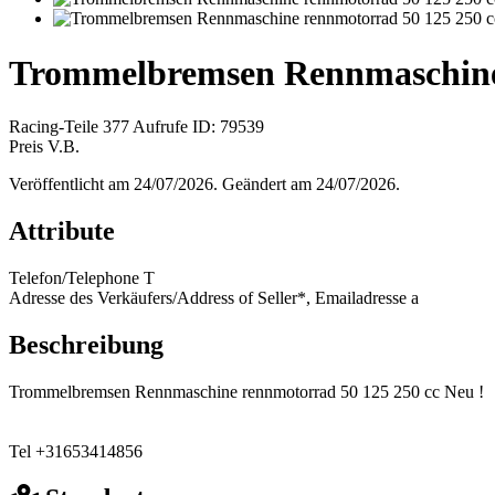
Trommelbremsen Rennmaschine 
Racing-Teile
377 Aufrufe
ID: 79539
Preis V.B.
Veröffentlicht am 24/07/2026. Geändert am 24/07/2026.
Attribute
Telefon/Telephone
T
Adresse des Verkäufers/Address of Seller*, Emailadresse
a
Beschreibung
Trommelbremsen Rennmaschine rennmotorrad 50 125 250 cc Neu !
Tel +31653414856