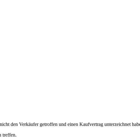
nicht den Verkäufer getroffen und einen Kaufvertrag unterzeichnet hab
 treffen.