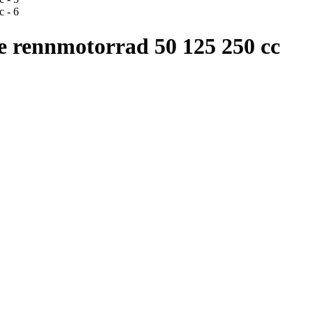
rennmotorrad 50 125 250 cc