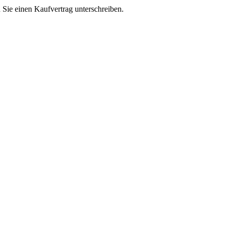
n Sie einen Kaufvertrag unterschreiben.