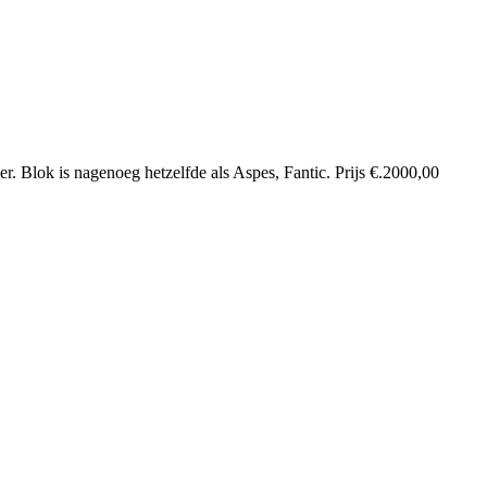
ger. Blok is nagenoeg hetzelfde als Aspes, Fantic. Prijs €.2000,00