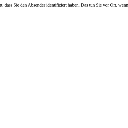
ht, dass Sie den Absender identifiziert haben. Das tun Sie vor Ort, wen