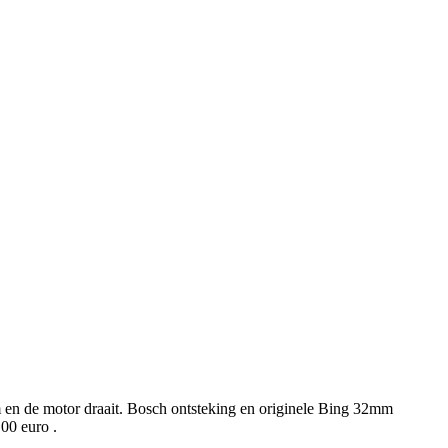
 en de motor draait. Bosch ontsteking en originele Bing 32mm
,00 euro .