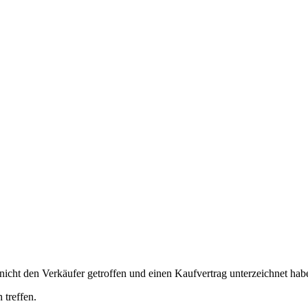
nicht den Verkäufer getroffen und einen Kaufvertrag unterzeichnet hab
 treffen.