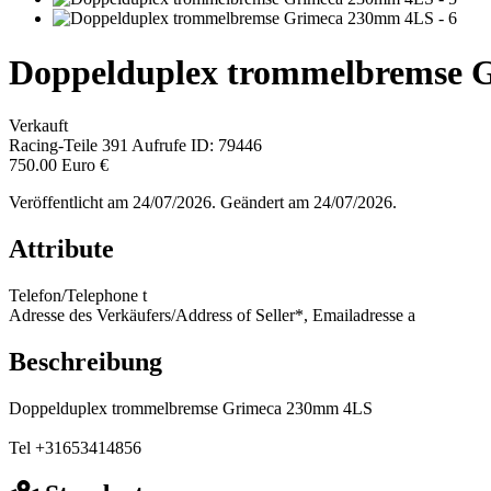
Doppelduplex trommelbremse 
Verkauft
Racing-Teile
391 Aufrufe
ID: 79446
750.00 Euro €
Veröffentlicht am 24/07/2026. Geändert am 24/07/2026.
Attribute
Telefon/Telephone
t
Adresse des Verkäufers/Address of Seller*, Emailadresse
a
Beschreibung
Doppelduplex trommelbremse Grimeca 230mm 4LS
Tel +31653414856