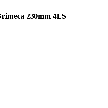
Grimeca 230mm 4LS