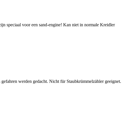
ijn speciaal voor een sand-engine! Kan niet in normale Kreidler
m gefahren werden gedacht. Nicht für Staubkrümmelzähler geeignet.