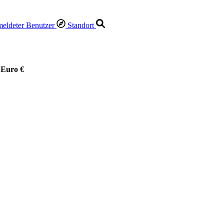
Standort
 Euro €