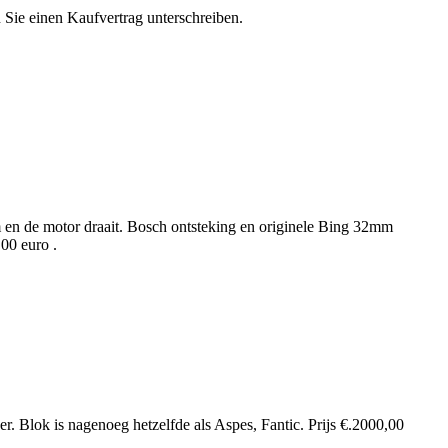
n Sie einen Kaufvertrag unterschreiben.
 en de motor draait. Bosch ontsteking en originele Bing 32mm
,00 euro .
ger. Blok is nagenoeg hetzelfde als Aspes, Fantic. Prijs €.2000,00