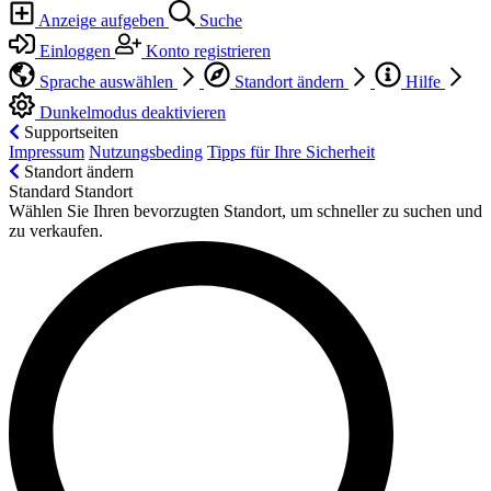
Anzeige aufgeben
Suche
Einloggen
Konto registrieren
Sprache auswählen
Standort ändern
Hilfe
Dunkelmodus deaktivieren
Supportseiten
Impressum
Nutzungsbeding
Tipps für Ihre Sicherheit
Standort ändern
Standard Standort
Wählen Sie Ihren bevorzugten Standort, um schneller zu suchen und
zu verkaufen.