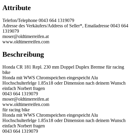
Attribute
Telefon/Telephone
0043 664 1319079
Adresse des Verkäufers/Address of Seller*, Emailadresse
0043 664
1319079
moser@oldtimerreifen.at
www.oldtimerreifen.com
Beschreibung
Honda CR 181 Repl. 230 mm Doppel Duplex Bremse für racing
bike
Honda mit WWS Chromspeichen eingespeicht Alu
Hochschulterfelge 1.85x18 oder Dimension nach deinem Wunsch
einfach Norbert fragen
0043 664 1319079
moser@oldtimerreifen.at
www.oldtimerreifen.com
für racing bike
Honda mit WWS Chromspeichen eingespeicht Alu
Hochschulterfelge 1.85x18 oder Dimension nach deinem Wunsch
einfach Norbert fragen
0043 664 1319079