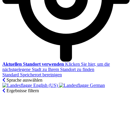
Aktuellen Standort verwenden
Klicken Sie hier, um die
nächstgelegene Stadt zu Ihrem Standort zu finden
Standard Speicherort bereinigen
Sprache auswählen
English (US)‎
German‎
Ergebnisse filtern