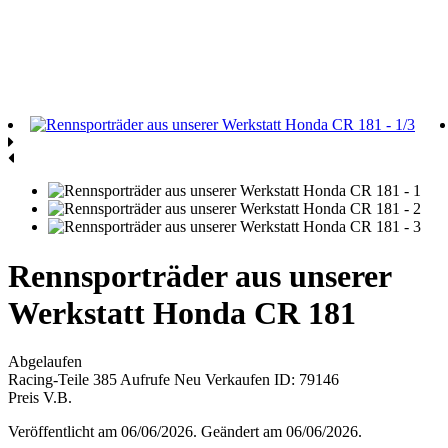
Rennsporträder aus unserer
Werkstatt Honda CR 181
Abgelaufen
Racing-Teile
385 Aufrufe
Neu
Verkaufen
ID: 79146
Preis V.B.
Veröffentlicht am 06/06/2026. Geändert am 06/06/2026.