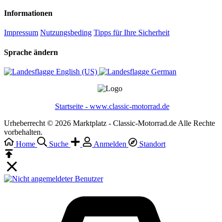
Informationen
Impressum
Nutzungsbeding
Tipps für Ihre Sicherheit
Sprache ändern
English (US)‎
German‎
Startseite - www.classic-motorrad.de
Urheberrecht © 2026 Marktplatz - Classic-Motorrad.de Alle Rechte
vorbehalten.
Home
Suche
Anmelden
Standort