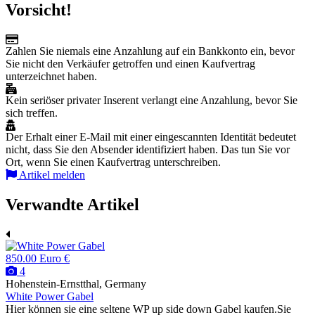
Vorsicht!
Zahlen Sie niemals eine Anzahlung auf ein Bankkonto ein, bevor
Sie nicht den Verkäufer getroffen und einen Kaufvertrag
unterzeichnet haben.
Kein seriöser privater Inserent verlangt eine Anzahlung, bevor Sie
sich treffen.
Der Erhalt einer E-Mail mit einer eingescannten Identität bedeutet
nicht, dass Sie den Absender identifiziert haben. Das tun Sie vor
Ort, wenn Sie einen Kaufvertrag unterschreiben.
Artikel melden
Verwandte Artikel
850.00 Euro €
4
Hohenstein-Ernstthal, Germany
White Power Gabel
Hier können sie eine seltene WP up side down Gabel kaufen.Sie