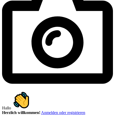
Hallo
Herzlich willkommen!
Anmelden oder registrieren