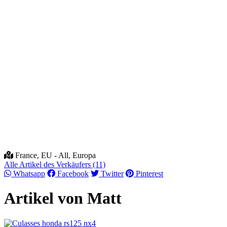
France, EU - All, Europa
Alle Artikel des Verkäufers (11)
Whatsapp
Facebook
Twitter
Pinterest
Artikel von Matt