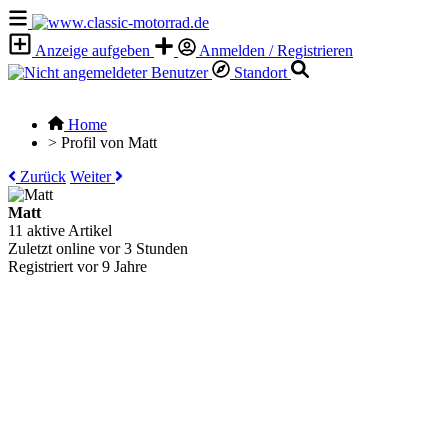
Anzeige aufgeben
Anmelden / Registrieren
Standort
Home
>
Profil von Matt
Zurück
Weiter
Matt
11 aktive Artikel
Zuletzt online vor 3 Stunden
Registriert vor 9 Jahre