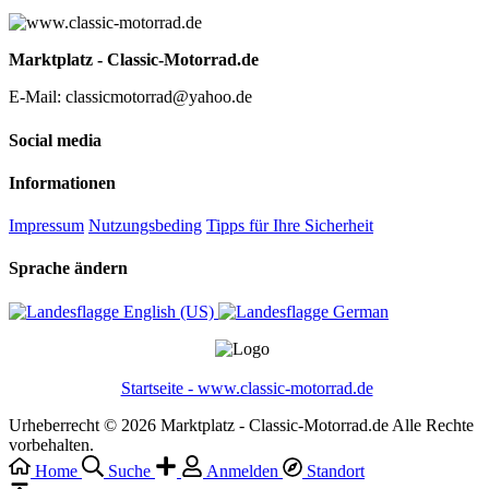
Marktplatz - Classic-Motorrad.de
E-Mail: classicmotorrad@yahoo.de
Social media
Informationen
Impressum
Nutzungsbeding
Tipps für Ihre Sicherheit
Sprache ändern
English (US)‎
German‎
Startseite - www.classic-motorrad.de
Urheberrecht © 2026 Marktplatz - Classic-Motorrad.de Alle Rechte
vorbehalten.
Home
Suche
Anmelden
Standort