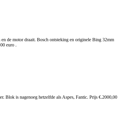
 en de motor draait. Bosch ontsteking en originele Bing 32mm
,00 euro .
ger. Blok is nagenoeg hetzelfde als Aspes, Fantic. Prijs €.2000,00