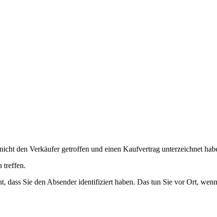
nicht den Verkäufer getroffen und einen Kaufvertrag unterzeichnet hab
 treffen.
ht, dass Sie den Absender identifiziert haben. Das tun Sie vor Ort, wen