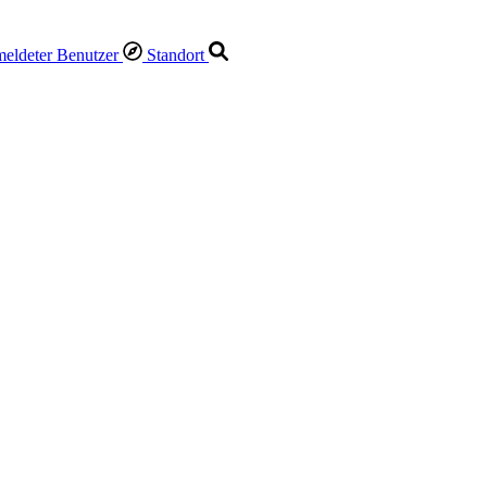
Standort