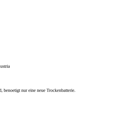
ustria
, benoetigt nur eine neue Trockenbatterie.