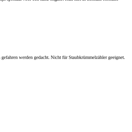
m gefahren werden gedacht. Nicht für Staubkrümmelzähler geeignet.