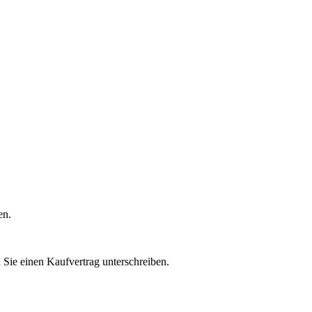
en.
n Sie einen Kaufvertrag unterschreiben.