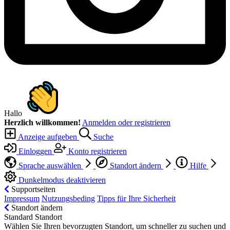
Hallo
Herzlich willkommen!
Anmelden oder registrieren
Anzeige aufgeben
Suche
Einloggen
Konto registrieren
Sprache auswählen
Standort ändern
Hilfe
Dunkelmodus deaktivieren
Supportseiten
Impressum
Nutzungsbeding
Tipps für Ihre Sicherheit
Standort ändern
Standard Standort
Wählen Sie Ihren bevorzugten Standort, um schneller zu suchen und