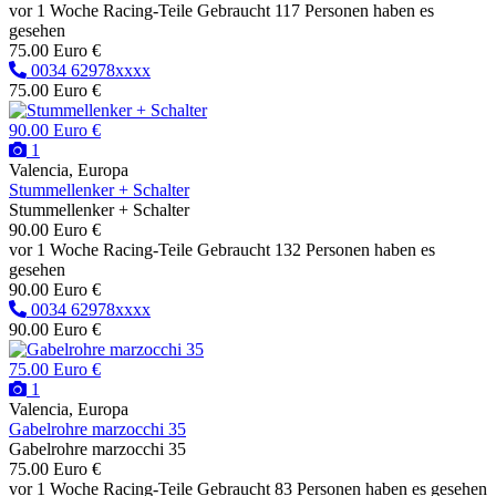
vor 1 Woche
Racing-Teile
Gebraucht
117 Personen haben es
gesehen
75.00 Euro €
0034 62978xxxx
75.00 Euro €
90.00 Euro €
1
Valencia, Europa
Stummellenker + Schalter
Stummellenker + Schalter
90.00 Euro €
vor 1 Woche
Racing-Teile
Gebraucht
132 Personen haben es
gesehen
90.00 Euro €
0034 62978xxxx
90.00 Euro €
75.00 Euro €
1
Valencia, Europa
Gabelrohre marzocchi 35
Gabelrohre marzocchi 35
75.00 Euro €
vor 1 Woche
Racing-Teile
Gebraucht
83 Personen haben es gesehen