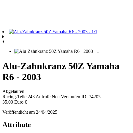
Alu-Zahnkranz 50Z Yamaha
R6 - 2003
Abgelaufen
Racing-Teile
243 Aufrufe
Neu
Verkaufen
ID: 74205
35.00 Euro €
Veröffentlicht am 24/04/2025
Attribute