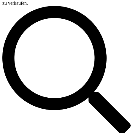
zu verkaufen.