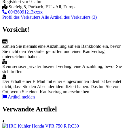
Registriert vor 9 Jahre
Stiefelg.5, Purbach, EU - All, Europa
00436991213xxxx
Profil des Verkäufers
Alle Artikel des Verkäufers (3)
Vorsicht!
Zahlen Sie niemals eine Anzahlung auf ein Bankkonto ein, bevor
Sie nicht den Verkäufer getroffen und einen Kaufvertrag
unterzeichnet haben.
Kein seriöser privater Inserent verlangt eine Anzahlung, bevor Sie
sich treffen.
Der Erhalt einer E-Mail mit einer eingescannten Identität bedeutet
nicht, dass Sie den Absender identifiziert haben. Das tun Sie vor
Ort, wenn Sie einen Kaufvertrag unterschreiben.
Artikel melden
Verwandte Artikel