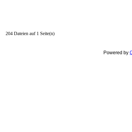
204 Dateien auf 1 Seite(n)
Powered by
C