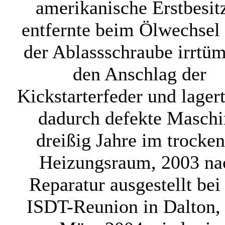
amerikanische Erstbesit
entfernte beim Ölwechsel 
der Ablassschraube irrtüm
den Anschlag der
Kickstarterfeder und lagert
dadurch defekte Maschi
dreißig Jahre im trocke
Heizungsraum, 2003 na
Reparatur ausgestellt bei
ISDT-Reunion in Dalton, 