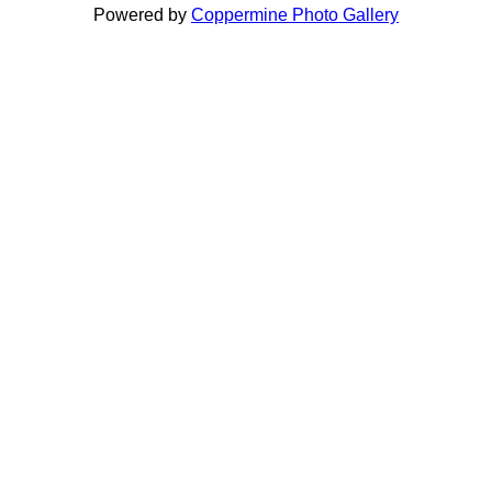
Powered by
Coppermine Photo Gallery