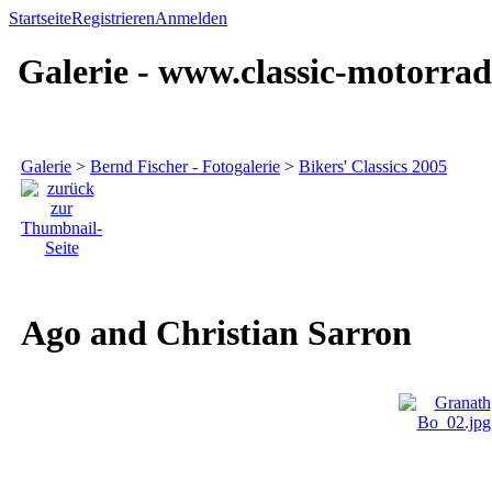
Startseite
Registrieren
Anmelden
Galerie - www.classic-motorrad
Galerie
>
Bernd Fischer - Fotogalerie
>
Bikers' Classics 2005
Ago and Christian Sarron