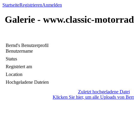
Startseite
Registrieren
Anmelden
Galerie - www.classic-motorrad
Bernd's Benutzerprofil
Benutzername
Status
Registriert am
Location
Hochgeladene Dateien
Zuletzt hochgeladene Datei
Klicken Sie hier, um alle Uploads von Ber