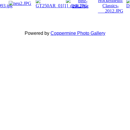
Powered by
Coppermine Photo Gallery