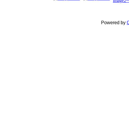
Powered by
C