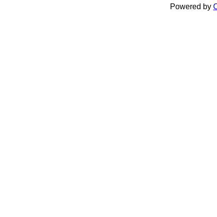
Powered by
C