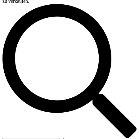
zu verkaufen.