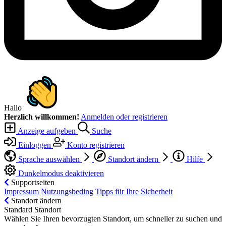
Hallo
Herzlich willkommen!
Anmelden oder registrieren
Anzeige aufgeben
Suche
Einloggen
Konto registrieren
Sprache auswählen
Standort ändern
Hilfe
Dunkelmodus deaktivieren
Supportseiten
Impressum
Nutzungsbeding
Tipps für Ihre Sicherheit
Standort ändern
Standard Standort
Wählen Sie Ihren bevorzugten Standort, um schneller zu suchen und