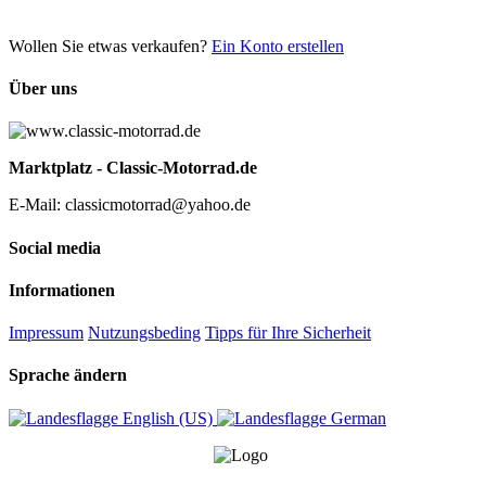
Wollen Sie etwas verkaufen?
Ein Konto erstellen
Über uns
Marktplatz - Classic-Motorrad.de
E-Mail: classicmotorrad@yahoo.de
Social media
Informationen
Impressum
Nutzungsbeding
Tipps für Ihre Sicherheit
Sprache ändern
English (US)‎
German‎