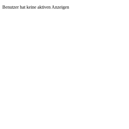
Benutzer hat keine aktiven Anzeigen