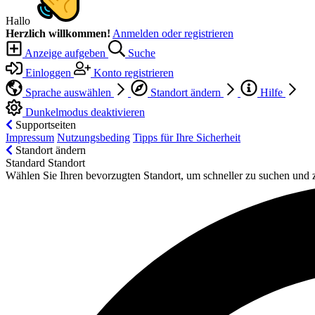
Hallo
Herzlich willkommen!
Anmelden oder registrieren
Anzeige aufgeben
Suche
Einloggen
Konto registrieren
Sprache auswählen
Standort ändern
Hilfe
Dunkelmodus deaktivieren
Supportseiten
Impressum
Nutzungsbeding
Tipps für Ihre Sicherheit
Standort ändern
Standard Standort
Wählen Sie Ihren bevorzugten Standort, um schneller zu suchen und 