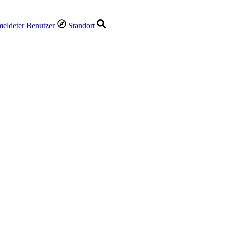
Standort