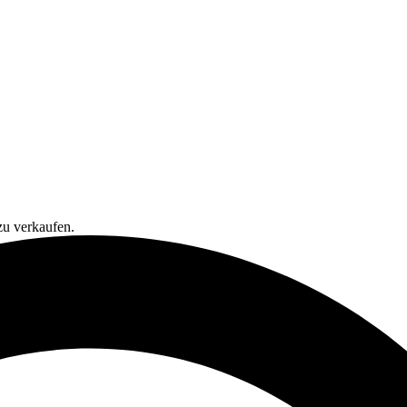
zu verkaufen.