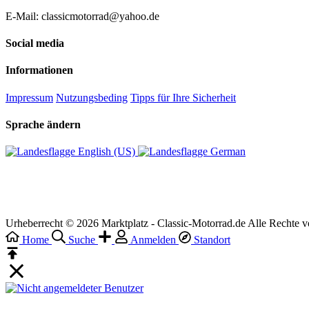
E-Mail: classicmotorrad@yahoo.de
Social media
Informationen
Impressum
Nutzungsbeding
Tipps für Ihre Sicherheit
Sprache ändern
English (US)‎
German‎
Urheberrecht © 2026 Marktplatz - Classic-Motorrad.de Alle Rechte v
Home
Suche
Anmelden
Standort