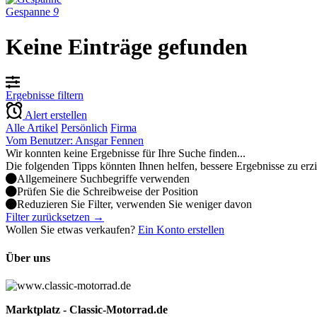
Gespanne
9
Keine Einträge gefunden
Ergebnisse filtern
Alert erstellen
Alle Artikel
Persönlich
Firma
Vom Benutzer: Ansgar Fennen
Wir konnten keine Ergebnisse für Ihre Suche finden...
Die folgenden Tipps könnten Ihnen helfen, bessere Ergebnisse zu erz
Allgemeinere Suchbegriffe verwenden
Prüfen Sie die Schreibweise der Position
Reduzieren Sie Filter, verwenden Sie weniger davon
Filter zurücksetzen →
Wollen Sie etwas verkaufen?
Ein Konto erstellen
Über uns
Marktplatz - Classic-Motorrad.de