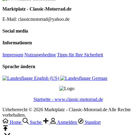
Marktplatz - Classic-Motorrad.de
E-Mail: classicmotorrad@yahoo.de
Social media
Informationen
Impressum
Nutzungsbeding
Tipps für Ihre Sicherheit
Sprache ändern
English (US)‎
German‎
Startseite - www.classic-motorrad.de
Urheberrecht © 2026 Marktplatz - Classic-Motorrad.de Alle Rechte
vorbehalten.
Home
Suche
Anmelden
Standort