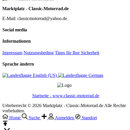
Marktplatz - Classic-Motorrad.de
E-Mail: classicmotorrad@yahoo.de
Social media
Informationen
Impressum
Nutzungsbeding
Tipps für Ihre Sicherheit
Sprache ändern
English (US)‎
German‎
Startseite - www.classic-motorrad.de
Urheberrecht © 2026 Marktplatz - Classic-Motorrad.de Alle Rechte
vorbehalten.
Home
Suche
Anmelden
Standort