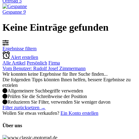
Offroad
5
Gespanne
9
Keine Einträge gefunden
Ergebnisse filtern
Alert erstellen
Alle Artikel
Persönlich
Firma
Vom Benutzer: Rudolf Josef Zimmermann
Wir konnten keine Ergebnisse für Ihre Suche finden...
Die folgenden Tipps könnten Ihnen helfen, bessere Ergebnisse zu
erzielen
Allgemeinere Suchbegriffe verwenden
Prüfen Sie die Schreibweise der Position
Reduzieren Sie Filter, verwenden Sie weniger davon
Filter zurücksetzen →
Wollen Sie etwas verkaufen?
Ein Konto erstellen
Über uns