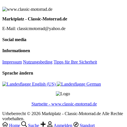
Marktplatz - Classic-Motorrad.de
E-Mail: classicmotorrad@yahoo.de
Social media
Informationen
Impressum
Nutzungsbeding
Tipps für Ihre Sicherheit
Sprache ändern
English (US)‎
German‎
Startseite - www.classic-motorrad.de
Urheberrecht © 2026 Marktplatz - Classic-Motorrad.de Alle Rechte
vorbehalten.
Home
Suche
Anmelden
Standort