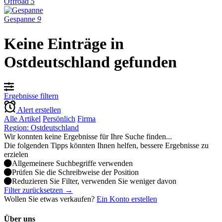
Offroad
5
Gespanne
9
Keine Einträge in
Ostdeutschland gefunden
Ergebnisse filtern
Alert erstellen
Alle Artikel
Persönlich
Firma
Region: Ostdeutschland
Wir konnten keine Ergebnisse für Ihre Suche finden...
Die folgenden Tipps könnten Ihnen helfen, bessere Ergebnisse zu
erzielen
Allgemeinere Suchbegriffe verwenden
Prüfen Sie die Schreibweise der Position
Reduzieren Sie Filter, verwenden Sie weniger davon
Filter zurücksetzen →
Wollen Sie etwas verkaufen?
Ein Konto erstellen
Über uns