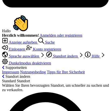
Hallo
Herzlich willkommen!
Anmelden oder registrieren
Anzeige aufgeben
Suche
Einloggen
Konto registrieren
Sprache auswählen
Standort ändern
Hilfe
Dunkelmodus deaktivieren
Supportseiten
Impressum
Nutzungsbeding
Tipps für Ihre Sicherheit
Standort ändern
Standard Standort
Wählen Sie Ihren bevorzugten Standort, um schneller zu suchen und
zu verkaufen.