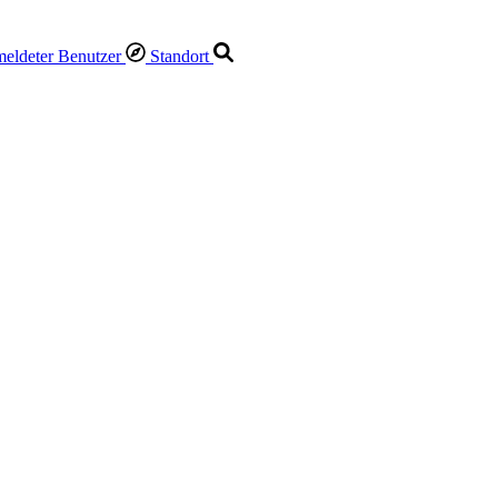
Standort