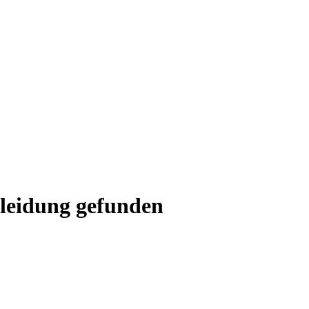
kleidung gefunden