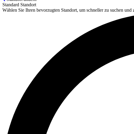
Standard Standort
Wählen Sie Ihren bevorzugten Standort, um schneller zu suchen und 