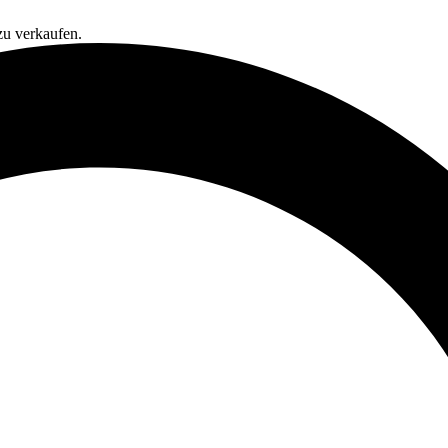
zu verkaufen.