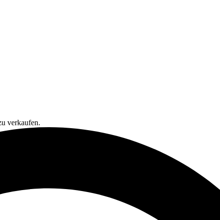
zu verkaufen.