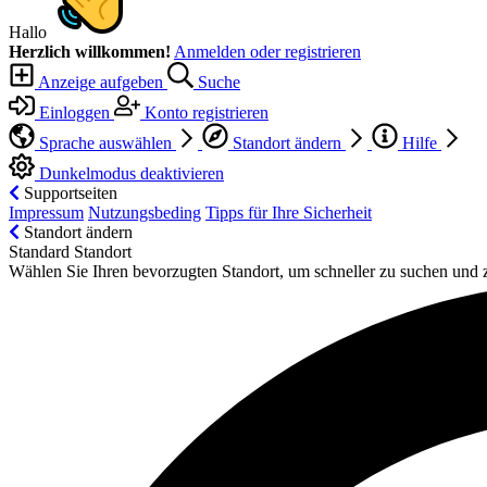
Hallo
Herzlich willkommen!
Anmelden oder registrieren
Anzeige aufgeben
Suche
Einloggen
Konto registrieren
Sprache auswählen
Standort ändern
Hilfe
Dunkelmodus deaktivieren
Supportseiten
Impressum
Nutzungsbeding
Tipps für Ihre Sicherheit
Standort ändern
Standard Standort
Wählen Sie Ihren bevorzugten Standort, um schneller zu suchen und 