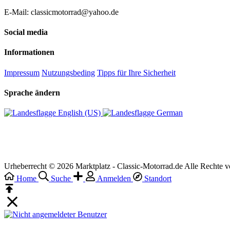
E-Mail: classicmotorrad@yahoo.de
Social media
Informationen
Impressum
Nutzungsbeding
Tipps für Ihre Sicherheit
Sprache ändern
English (US)‎
German‎
Urheberrecht © 2026 Marktplatz - Classic-Motorrad.de Alle Rechte v
Home
Suche
Anmelden
Standort