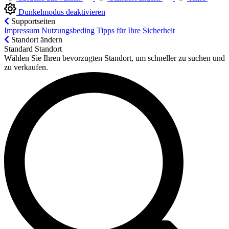
Dunkelmodus deaktivieren
Supportseiten
Impressum
Nutzungsbeding
Tipps für Ihre Sicherheit
Standort ändern
Standard Standort
Wählen Sie Ihren bevorzugten Standort, um schneller zu suchen und
zu verkaufen.