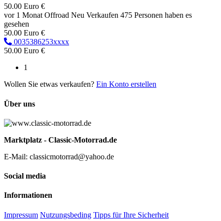
50.00 Euro €
vor 1 Monat
Offroad
Neu
Verkaufen
475 Personen haben es
gesehen
50.00 Euro €
0035386253xxxx
50.00 Euro €
1
Wollen Sie etwas verkaufen?
Ein Konto erstellen
Über uns
Marktplatz - Classic-Motorrad.de
E-Mail: classicmotorrad@yahoo.de
Social media
Informationen
Impressum
Nutzungsbeding
Tipps für Ihre Sicherheit