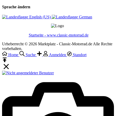
Sprache ändern
English (US)‎
German‎
Startseite - www.classic-motorrad.de
Urheberrecht © 2026 Marktplatz - Classic-Motorrad.de Alle Rechte
vorbehalten.
Home
Suche
Anmelden
Standort