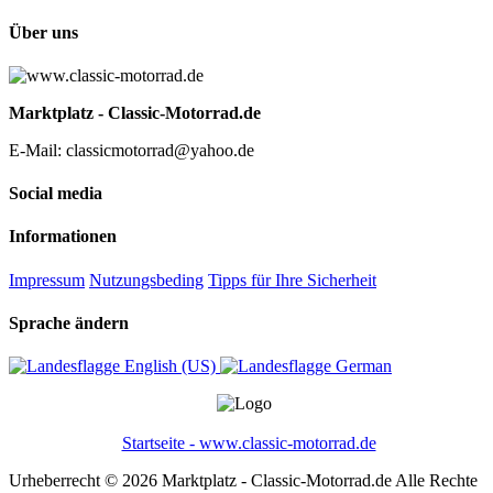
Über uns
Marktplatz - Classic-Motorrad.de
E-Mail: classicmotorrad@yahoo.de
Social media
Informationen
Impressum
Nutzungsbeding
Tipps für Ihre Sicherheit
Sprache ändern
English (US)‎
German‎
Startseite - www.classic-motorrad.de
Urheberrecht © 2026 Marktplatz - Classic-Motorrad.de Alle Rechte