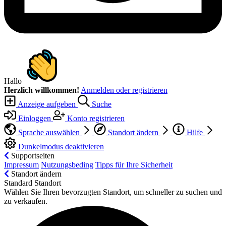
Hallo
Herzlich willkommen!
Anmelden oder registrieren
Anzeige aufgeben
Suche
Einloggen
Konto registrieren
Sprache auswählen
Standort ändern
Hilfe
Dunkelmodus deaktivieren
Supportseiten
Impressum
Nutzungsbeding
Tipps für Ihre Sicherheit
Standort ändern
Standard Standort
Wählen Sie Ihren bevorzugten Standort, um schneller zu suchen und
zu verkaufen.