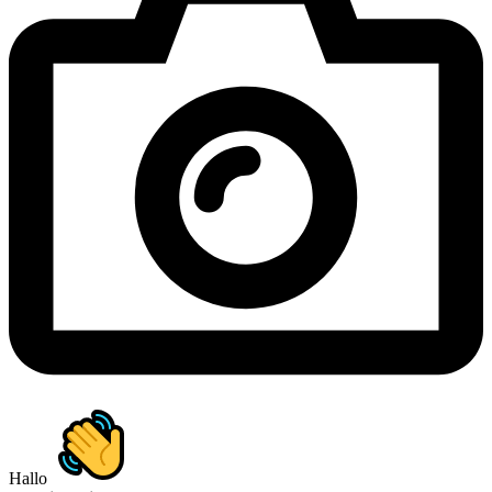
Hallo