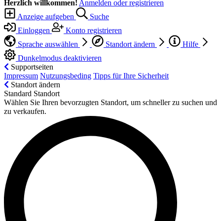
Herzlich willkommen!
Anmelden oder registrieren
Anzeige aufgeben
Suche
Einloggen
Konto registrieren
Sprache auswählen
Standort ändern
Hilfe
Dunkelmodus deaktivieren
Supportseiten
Impressum
Nutzungsbeding
Tipps für Ihre Sicherheit
Standort ändern
Standard Standort
Wählen Sie Ihren bevorzugten Standort, um schneller zu suchen und
zu verkaufen.