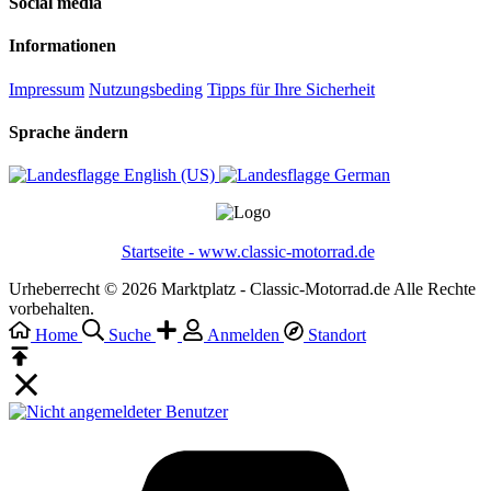
Social media
Informationen
Impressum
Nutzungsbeding
Tipps für Ihre Sicherheit
Sprache ändern
English (US)‎
German‎
Startseite - www.classic-motorrad.de
Urheberrecht © 2026 Marktplatz - Classic-Motorrad.de Alle Rechte
vorbehalten.
Home
Suche
Anmelden
Standort