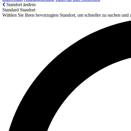
Standort ändern
Standard Standort
Wählen Sie Ihren bevorzugten Standort, um schneller zu suchen und 