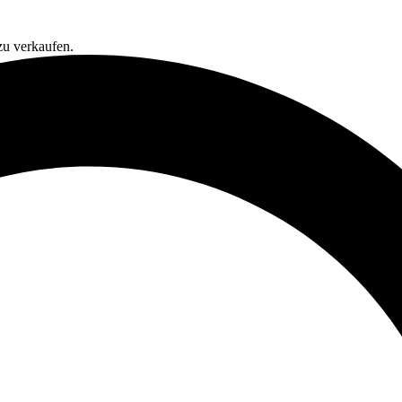
zu verkaufen.