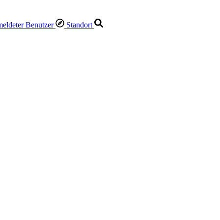
Standort