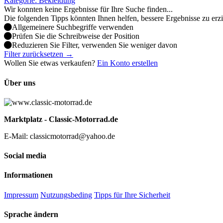
Kategorie: Bekleidung
Wir konnten keine Ergebnisse für Ihre Suche finden...
Die folgenden Tipps könnten Ihnen helfen, bessere Ergebnisse zu erz
Allgemeinere Suchbegriffe verwenden
Prüfen Sie die Schreibweise der Position
Reduzieren Sie Filter, verwenden Sie weniger davon
Filter zurücksetzen →
Wollen Sie etwas verkaufen?
Ein Konto erstellen
Über uns
Marktplatz - Classic-Motorrad.de
E-Mail: classicmotorrad@yahoo.de
Social media
Informationen
Impressum
Nutzungsbeding
Tipps für Ihre Sicherheit
Sprache ändern