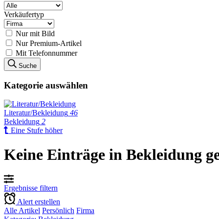
Verkäufertyp
Nur mit Bild
Nur Premium-Artikel
Mit Telefonnummer
Suche
Kategorie auswählen
Literatur/Bekleidung
46
Bekleidung
2
Eine Stufe höher
Keine Einträge in Bekleidung g
Ergebnisse filtern
Alert erstellen
Alle Artikel
Persönlich
Firma