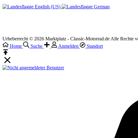
English (US)‎
German‎
Urheberrecht © 2026 Marktplatz - Classic-Motorrad.de Alle Rechte v
Home
Suche
Anmelden
Standort