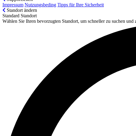
Impressum
Nutzungsbeding
Tipps für Ihre Sicherheit
Standort ändern
Standard Standort
Wählen Sie Ihren bevorzugten Standort, um schneller zu suchen und 