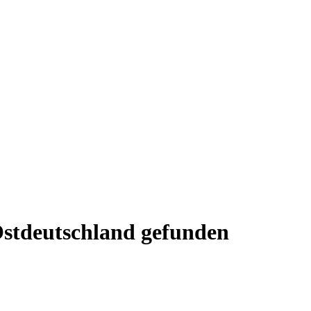
Ostdeutschland gefunden