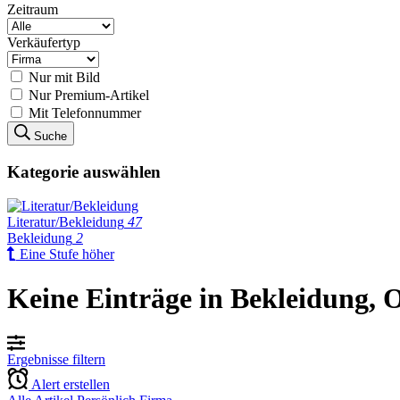
Zeitraum
Verkäufertyp
Nur mit Bild
Nur Premium-Artikel
Mit Telefonnummer
Suche
Kategorie auswählen
Literatur/Bekleidung
47
Bekleidung
2
Eine Stufe höher
Keine Einträge in Bekleidung, 
Ergebnisse filtern
Alert erstellen