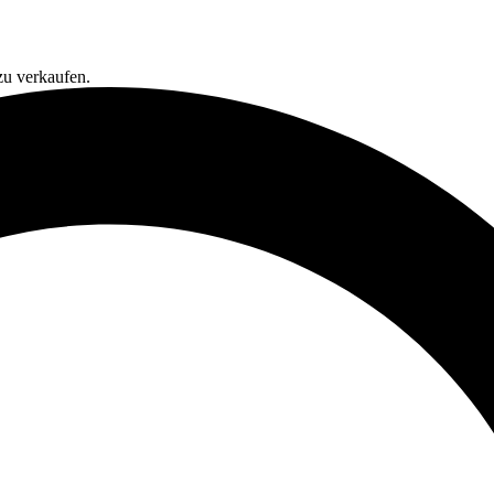
zu verkaufen.