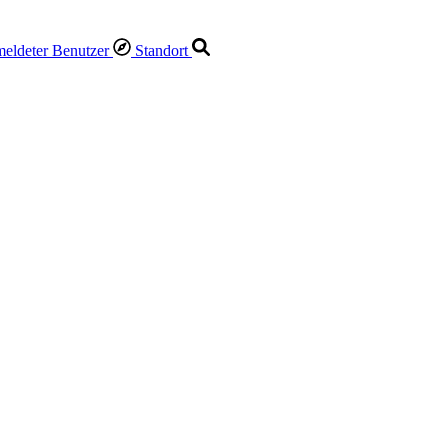
Standort