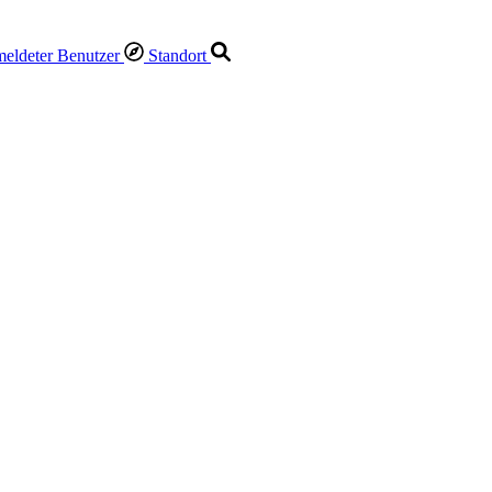
Standort