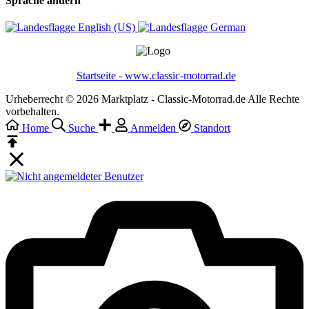
Sprache ändern
English (US)‎
German‎
Startseite - www.classic-motorrad.de
Urheberrecht © 2026 Marktplatz - Classic-Motorrad.de Alle Rechte
vorbehalten.
Home
Suche
Anmelden
Standort