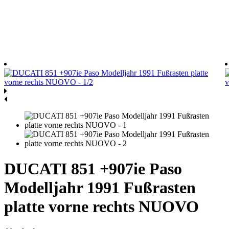
DUCATI 851 +907ie Paso
Modelljahr 1991 Fußrasten
platte vorne rechts NUOVO