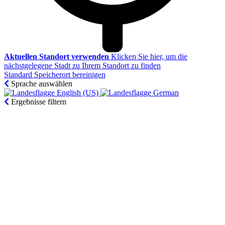
Aktuellen Standort verwenden
Klicken Sie hier, um die
nächstgelegene Stadt zu Ihrem Standort zu finden
Standard Speicherort bereinigen
Sprache auswählen
English (US)‎
German‎
Ergebnisse filtern