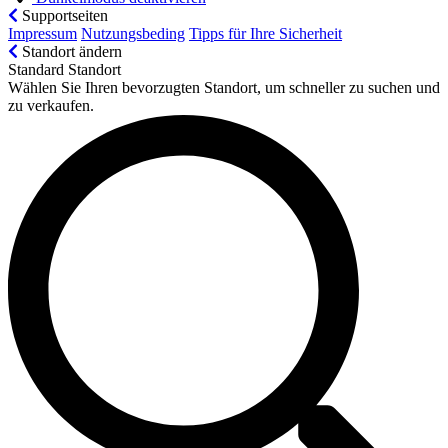
Supportseiten
Impressum
Nutzungsbeding
Tipps für Ihre Sicherheit
Standort ändern
Standard Standort
Wählen Sie Ihren bevorzugten Standort, um schneller zu suchen und
zu verkaufen.