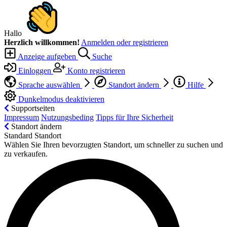
Hallo
Herzlich willkommen!
Anmelden oder registrieren
Anzeige aufgeben
Suche
Einloggen
Konto registrieren
Sprache auswählen
Standort ändern
Hilfe
Dunkelmodus deaktivieren
Supportseiten
Impressum
Nutzungsbeding
Tipps für Ihre Sicherheit
Standort ändern
Standard Standort
Wählen Sie Ihren bevorzugten Standort, um schneller zu suchen und
zu verkaufen.