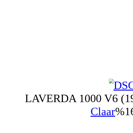
LAVERDA 1000 V6 (1
Claar
%16