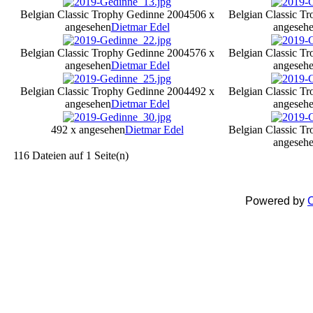
Belgian Classic Trophy Gedinne 2004
506 x
Belgian Classic T
angesehen
Dietmar Edel
angeseh
Belgian Classic Trophy Gedinne 2004
576 x
Belgian Classic T
angesehen
Dietmar Edel
angeseh
Belgian Classic Trophy Gedinne 2004
492 x
Belgian Classic T
angesehen
Dietmar Edel
angeseh
492 x angesehen
Dietmar Edel
Belgian Classic T
angeseh
116 Dateien auf 1 Seite(n)
Powered by
C