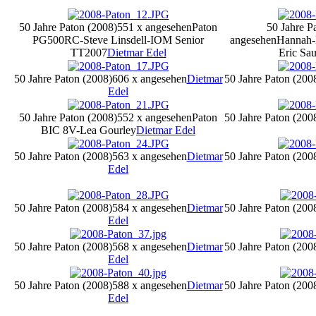
50 Jahre Paton (2008)
551 x angesehen
Paton
50 Jahre P
PG500RC-Steve Linsdell-IOM Senior
angesehen
Hannah-P
TT2007
Dietmar Edel
Eric Sau
50 Jahre Paton (2008)
606 x angesehen
Dietmar
50 Jahre Paton (200
Edel
50 Jahre Paton (2008)
552 x angesehen
Paton
50 Jahre Paton (200
BIC 8V-Lea Gourley
Dietmar Edel
50 Jahre Paton (2008)
563 x angesehen
Dietmar
50 Jahre Paton (200
Edel
50 Jahre Paton (2008)
584 x angesehen
Dietmar
50 Jahre Paton (200
Edel
50 Jahre Paton (2008)
568 x angesehen
Dietmar
50 Jahre Paton (200
Edel
50 Jahre Paton (2008)
588 x angesehen
Dietmar
50 Jahre Paton (200
Edel