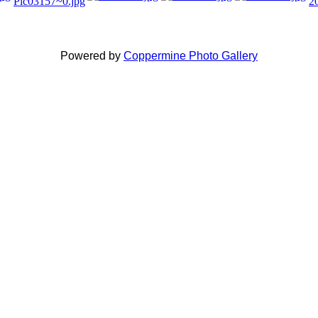
Powered by
Coppermine Photo Gallery